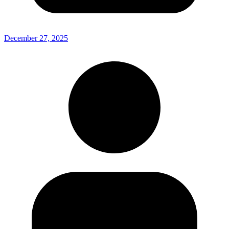
December 27, 2025