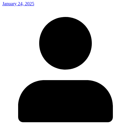
January 24, 2025