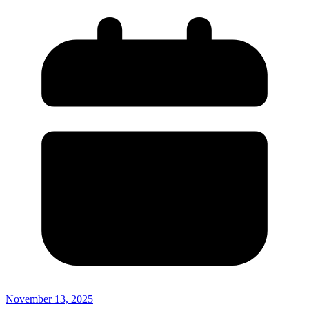
November 13, 2025