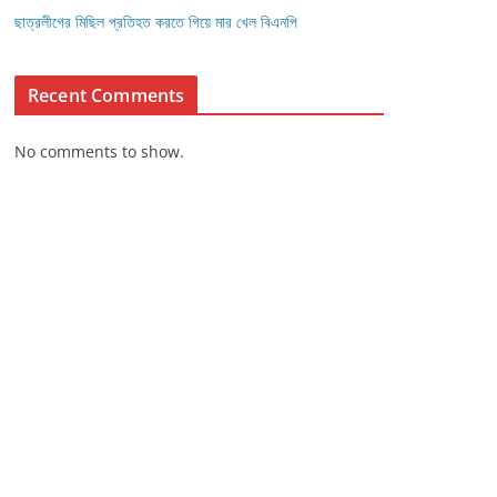
ছাত্রলীগের মিছিল প্রতিহত করতে গিয়ে মার খেল বিএনপি
Recent Comments
No comments to show.