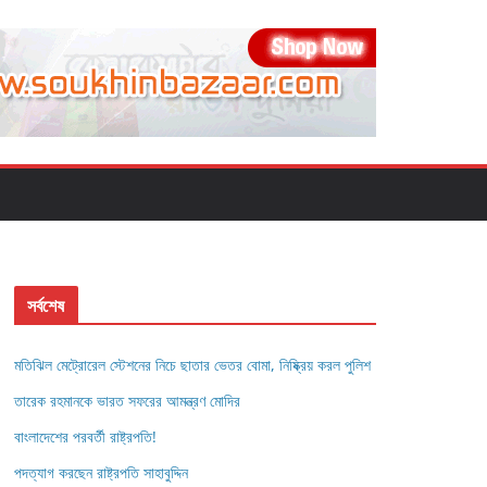
সর্বশেষ
মতিঝিল মেট্রোরেল স্টেশনের নিচে ছাতার ভেতর বোমা, নিষ্ক্রিয় করল পুলিশ
তারেক রহমানকে ভারত সফরের আমন্ত্রণ মোদির
বাংলাদেশের পরবর্তী রাষ্ট্রপতি!
পদত্যাগ করছেন রাষ্ট্রপতি সাহাবুদ্দিন