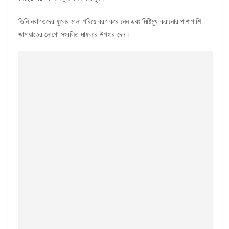
তিনি নবাগতদের ফুলের মালা পরিয়ে বরণ করে নেন এবং মিষ্টিমুখ করানোর পাশাপাশি
জামায়াতের লোগো সংবলিত মাফলার উপহার দেন।