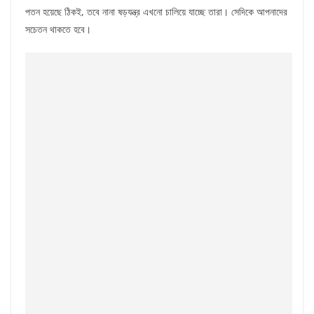
পতন হয়েছে ঠিকই, তবে নানা ষড়যন্ত্র এখনো চালিয়ে যাচ্ছে তারা। সেদিকে আপনাদের
সচেতন থাকতে হবে।