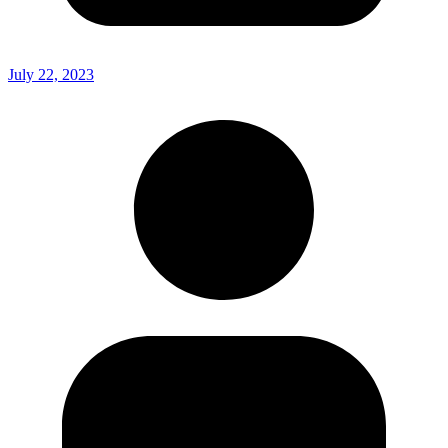
July 22, 2023